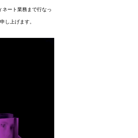
ーディネート業務まで行なっ
申し上げます。