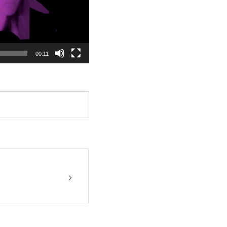
00:11