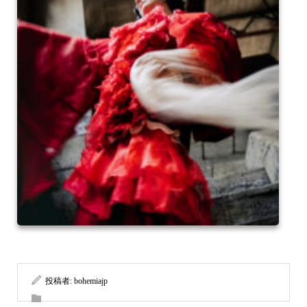
投稿者:
bohemiajp